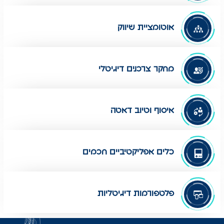
אוטומציית שיווק
מחקר צרכנים דיגיטלי
איסוף וטיוב דאטה
כלים אפליקטיביים חכמים
פלטפורמות דיגיטליות