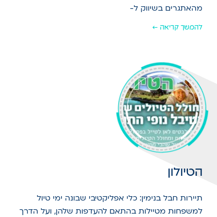
מהאתגרים בשיווק ל-
להמשך קריאה ←
הטיולון
תיירות חבל בנימין: כלי אפליקטיבי שבונה ימי טיול
למשפחות מטיילות בהתאם להעדפות שלהן, ועל הדרך