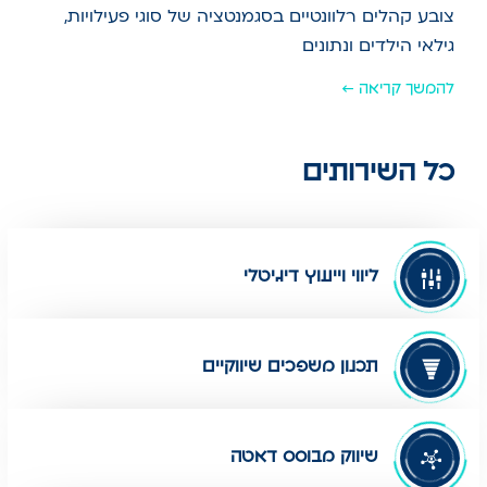
צובע קהלים רלוונטיים בסגמנטציה של סוגי פעילויות,
גילאי הילדים ונתונים
להמשך קריאה ←
כל השירותים
ליווי וייעוץ דיגיטלי
תכנון משפכים שיווקיים
שיווק מבוסס דאטה