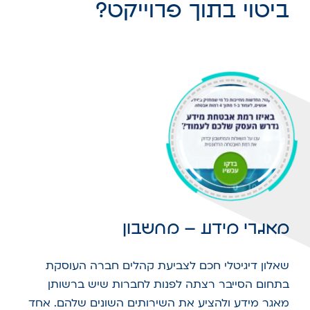
ביטוי בתוך פרוייקט?
מאגרי מידע – מחשבון
שאלון דיגיטלי חכם לצביעת קהלים חברה העוסקת
בתחום הסייבר רצתה לפנות לחברות שיש ברשותן
מאגר מידע ולהציע את השירותים השונים שלהם. אחד