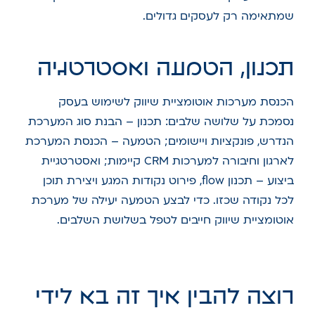
שמתאימה רק לעסקים גדולים.
תכנון, הטמעה ואסטרטגיה
הכנסת מערכות אוטומציית שיווק לשימוש בעסק
נסמכת על שלושה שלבים: תכנון – הבנת סוג המערכת
הנדרש, פונקציות ויישומים; הטמעה – הכנסת המערכת
לארגון וחיבורה למערכות CRM קיימות; ואסטרטגיית
ביצוע – תכנון flow, פירוט נקודות המגע ויצירת תוכן
לכל נקודה שכזו. כדי לבצע הטמעה יעילה של מערכת
אוטומציית שיווק חייבים לטפל בשלושת השלבים.
רוצה להבין איך זה בא לידי