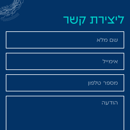
ליצירת קשר